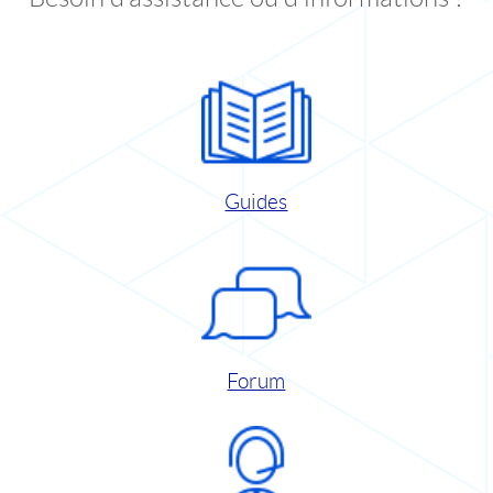
Guides
Forum